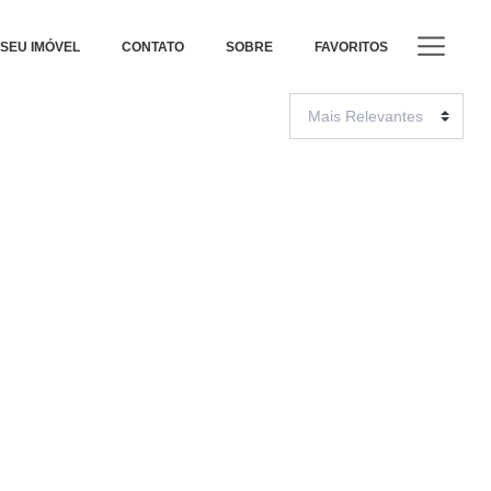
SEU IMÓVEL
CONTATO
SOBRE
FAVORITOS