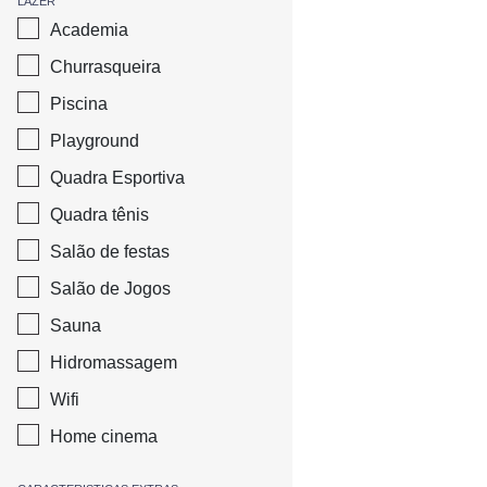
LAZER
Academia
Churrasqueira
Piscina
Playground
Quadra Esportiva
Quadra tênis
Salão de festas
Salão de Jogos
Sauna
Hidromassagem
Wifi
Home cinema