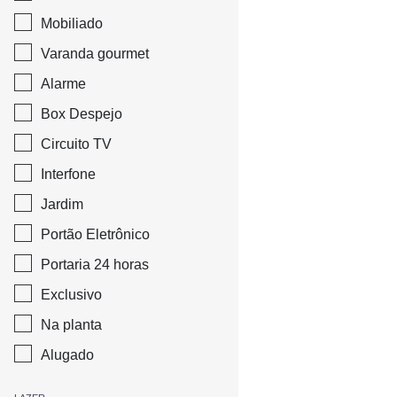
Mobiliado
Varanda gourmet
Alarme
Box Despejo
Circuito TV
Interfone
Jardim
Portão Eletrônico
Portaria 24 horas
Exclusivo
Na planta
Alugado